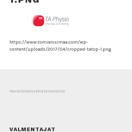
https://www.tomianisimaa.com/wp-
content/uploads/2017/04/cropped-tatop-1.png
Henkilötietorekisteriseloste
VALMENTAJAT